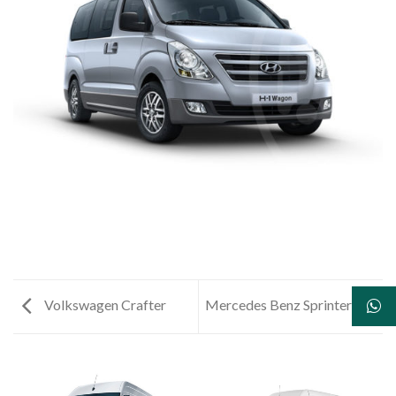
Volkswagen Crafter
Mercedes Benz Sprinter