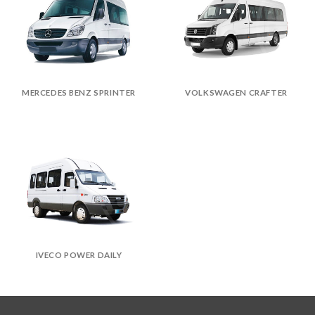
MERCEDES BENZ SPRINTER
VOLKSWAGEN CRAFTER
IVECO POWER DAILY