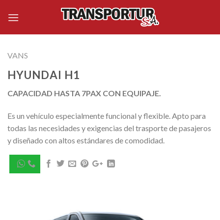
Skip
to
content
VANS
HYUNDAI H1
CAPACIDAD HASTA 7PAX CON EQUIPAJE.
Es un vehículo especialmente funcional y flexible. Apto para
todas las necesidades y exigencias del trasporte de pasajeros
y diseñado con altos estándares de comodidad.