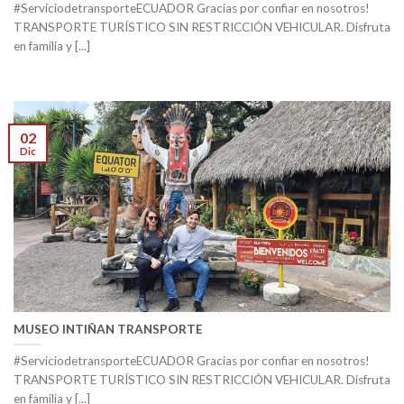
#ServiciodetransporteECUADOR Gracias por confiar en nosotros!
TRANSPORTE TURÍSTICO SIN RESTRICCIÓN VEHICULAR. Disfruta
en familia y [...]
02
Dic
MUSEO INTIÑAN TRANSPORTE
#ServiciodetransporteECUADOR Gracias por confiar en nosotros!
TRANSPORTE TURÍSTICO SIN RESTRICCIÓN VEHICULAR. Disfruta
en familia y [...]