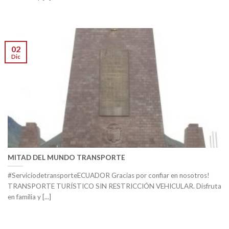
02
Dic
MITAD DEL MUNDO TRANSPORTE
#ServiciodetransporteECUADOR Gracias por confiar en nosotros!
TRANSPORTE TURÍSTICO SIN RESTRICCIÓN VEHICULAR. Disfruta
en familia y [...]